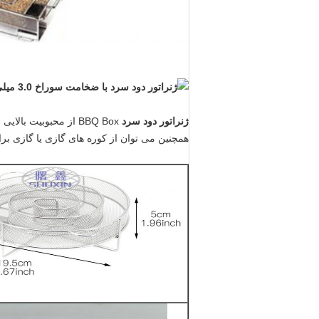
ژنراتور دود سرد
BBQ Box از محبوبیت ب
همچنین می توان از کوره های گازی یا گازی برای