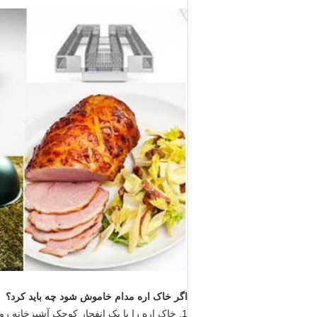
اگر خاک اره مدام خاموش شود چه باید کرد؟