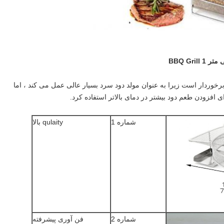
الایی برخوردار است زیرا به عنوان مولد دود سرد بسیار عالی عمل می کند ، اما
 افزودن طعم دود بیشتر در دمای بالاتر استفاده کرد.
شماره 1
qulaity بالا
شماره 2
فن آوری پیشرفته