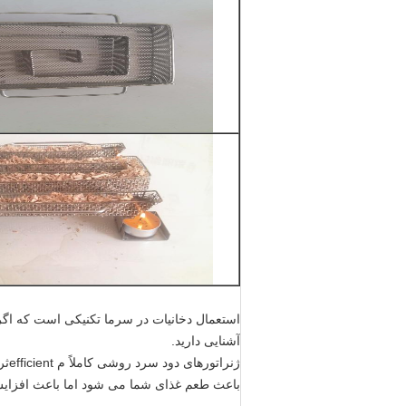
استعمال دخانیات در سرما تکنیکی است که اگر تا
آشنایی دارید.
باعث طعم غذای شما می شود اما باعث افزای