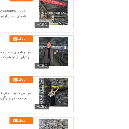
مخاطب
مخاطب
در حرکت و جلوگیری
مخاطب