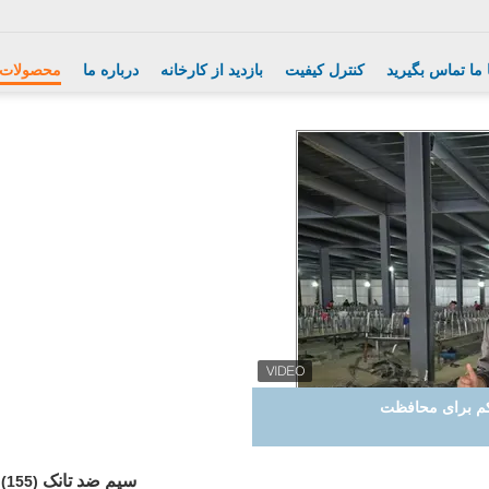
 ما تماس بگیرید
کنترل کیفیت
بازدید از کارخانه
درباره ما
محصولات
 کم برای محافظت
سیم ضد تانک
(155)