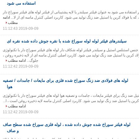
استفاده می شود
تر استفاده می شود به عنوان فیلتر سیلندر یا لایه پشتیبانی از فیلتر لوله های فیلتر سوراخ دار
 که با فولاد کربن یا استیل ضد زنگ تولید می شود. کاربرد اصلی کنترل ماسه ای از لا...
ادامه
مطلب
2019-09-09 11:12:43
سیلندرهای فیلتر لوله لوله سوراخ شده با نقره جوش داده شده نقره ای
نس استنلس استیل و سیلندر فیلتر لوله شکاف دار لوله های فیلتر سوراخ دار با تکنولوژی
لاد کربن یا استیل ضد زنگ تولید می شود. کاربرد اصلی کنترل ماسه ای از لایه ذخیره روغن ،
جلوگ...
ادامه مطلب
2019-09-09 11:12:42
لوله های فولادی ضد زنگ سوراخ شده فلزی برای مایعات / جامدات / تصفیه
هوا
ل ضد زنگ برای فیلتر مایعات ، جامدات و تصفیه هوا لوله های فیلتر سوراخ دار با تکنولوژی
 کربن یا استیل ضد زنگ تولید می شود. کاربرد اصلی کنترل ماسه لایه ذخیره روغن است ، ا...
ادامه مطلب
2019-09-09 11:12:42
لوله فیلتر سوراخ شده جوش داده شده ، لوله فلزی سوراخ شده سطح صاف
و صاف