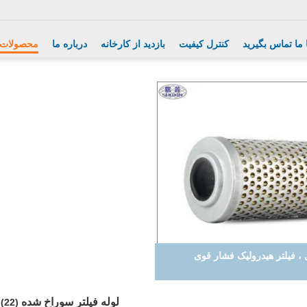
 ما تماس بگیرید
کنترل کیفیت
بازدید از کارخانه
درباره ما
محصولات
لوله فیلتر سوراخ شده
(22)