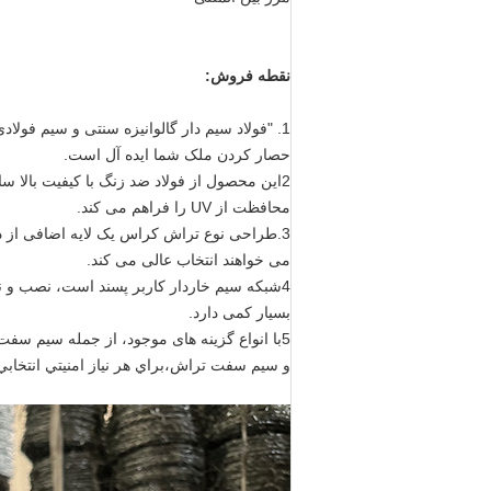
نقطه فروش:
حصار کردن ملک شما ایده آل است.
محافظت از UV را فراهم می کند.
3.طراحی نوع تراش کراس یک لایه اضافی از د
می خواهند انتخاب عالی می کند.
4شبكه سیم خاردار کاربر پسند است، نصب و 
بسیار کمی دارد.
و سیم سفت تراش،براي هر نياز امنيتي انتخاب