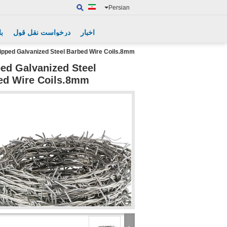
Persian
اخبار
درخواست نقل قول
با
d Traditional Twist Hot Dipped Galvanized Steel Barbed Wire Coils.8mm
ped Galvanized Steel
Barbed Wire Coils.8mm دو رشته ای از سیم خاردار فولادی