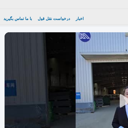
اخبار
درخواست نقل قول
با ما تماس بگیرید