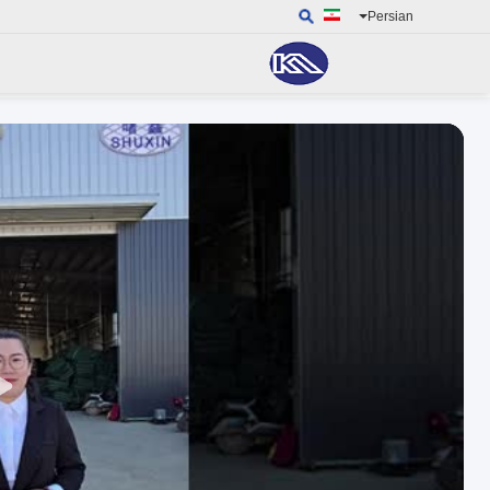
Persian