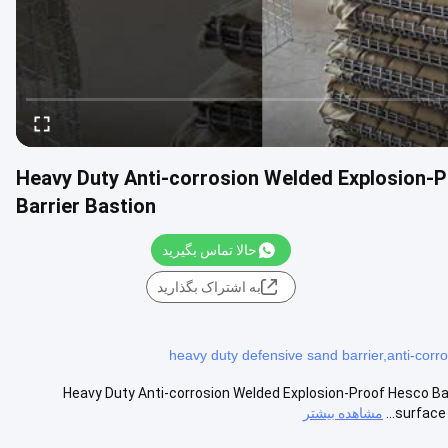
Heavy Duty Anti-corrosion Welded Explosion-P
Barrier Bastion
حالا تماس بگیرید
به اشتراک بگذارید
heavy duty defensive sand barrier,anti-corr
Heavy Duty Anti-corrosion Welded Explosion-Proof Hesco Barr
surface 
مشاهده بیشتر