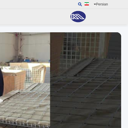
Persian