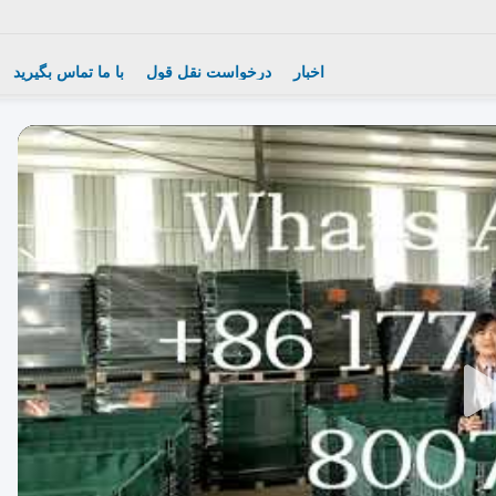
اخبار
درخواست نقل قول
با ما تماس بگیرید