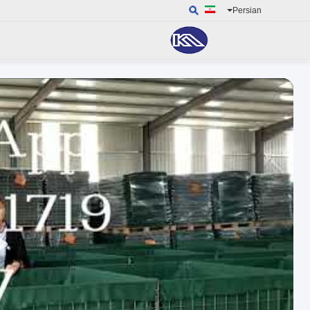
Persian