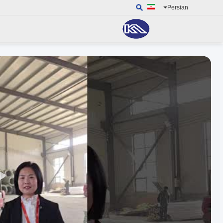
Persian