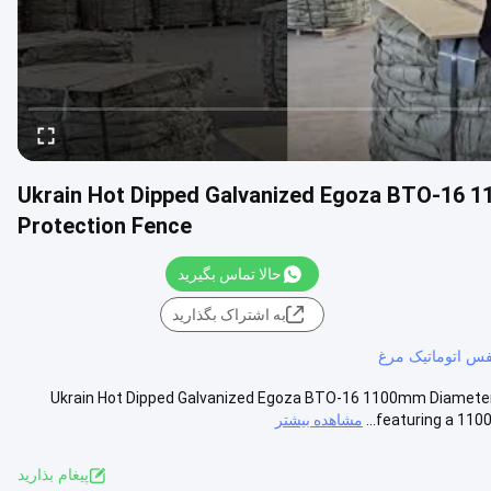
Ukrain Hot Dipped Galvanized Egoza BTO-16 1
Protection Fence
حالا تماس بگیرید
به اشتراک بگذارید
س اتوماتیک مرغ
Ukrain Hot Dipped Galvanized Egoza BTO-16 1100mm Diameter 
featuring a 1100
مشاهده بیشتر
پيغام بذاريد